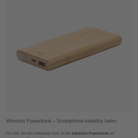
Wireless Powerbank – Smartphone kabellos
laden
Für alle, die viel unterwegs sind, ist die
induktive Powerbank
ein