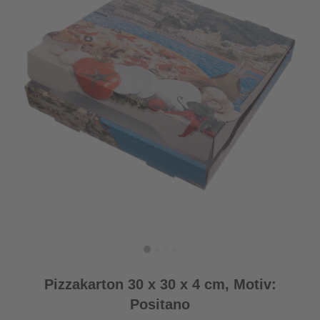
Pizzakarton 30 x 30 x 4 cm, Motiv:
Positano