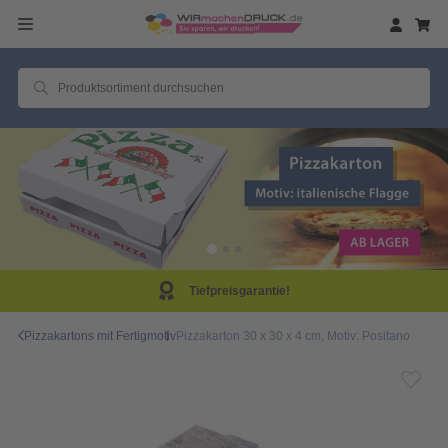
Tiefpreisgarantie!
Pizzakartons mit Fertigmotiv
Pizzakarton 30 x 30 x 4 cm, Motiv: Positano