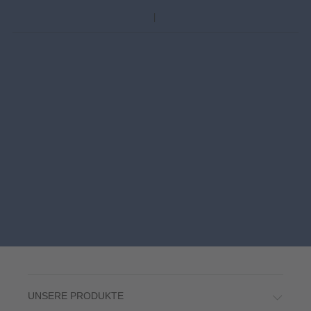
UNSERE PRODUKTE