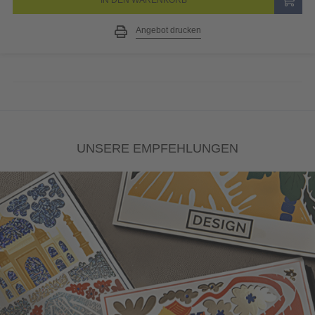
Angebot drucken
UNSERE EMPFEHLUNGEN