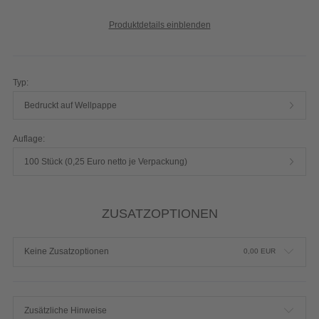
Produktdetails einblenden
Typ:
Bedruckt auf Wellpappe
Auflage:
100 Stück (0,25 Euro netto je Verpackung)
ZUSATZOPTIONEN
Keine Zusatzoptionen
0,00
EUR
Zusätzliche Hinweise