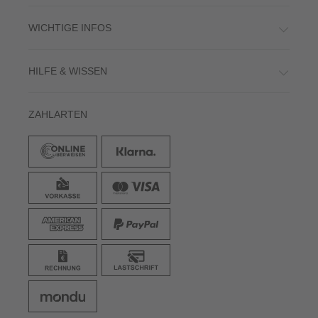
WICHTIGE INFOS
HILFE & WISSEN
ZAHLARTEN