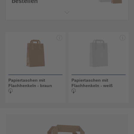
bestellen
Papiertaschen mit
Papiertaschen mit
Flachhenkeln - braun
Flachhenkeln - weiß