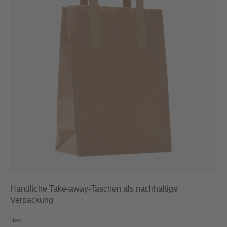
Handliche Take-away-Taschen als nachhaltige
Verpackung
Bes...