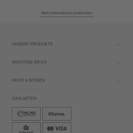
Mehr Informationen einblenden
UNSERE PRODUKTE
WICHTIGE INFOS
HILFE & WISSEN
ZAHLARTEN