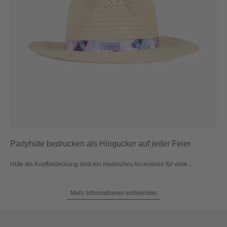
Partyhüte bedrucken als Hingucker auf jeder Feier
Hüte als Kopfbedeckung sind ein modisches Accessoire für viele ...
Mehr Informationen einblenden