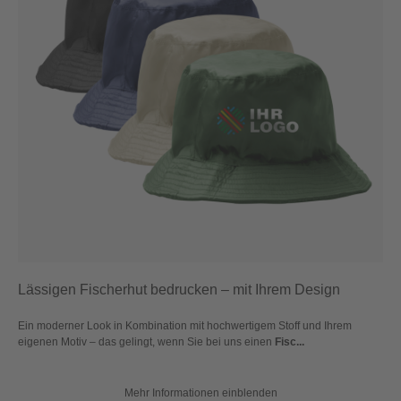
Lässigen Fischerhut bedrucken – mit Ihrem Design
Ein moderner Look in Kombination mit hochwertigem Stoff und Ihrem
eigenen Motiv – das gelingt, wenn Sie bei uns einen
Fisc...
Mehr Informationen einblenden