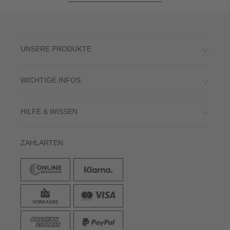
UNSERE PRODUKTE
WICHTIGE INFOS
HILFE & WISSEN
ZAHLARTEN