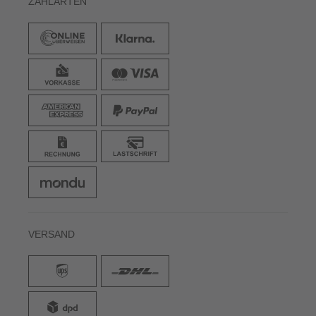
ZAHLARTEN
VERSAND