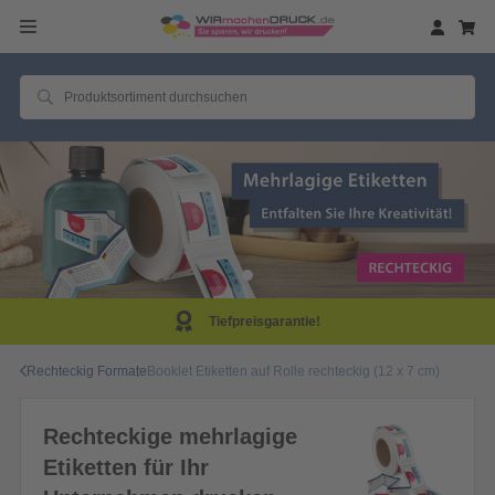
Tiefpreisgarantie!
Rechteckig Formate
Booklet Etiketten auf Rolle rechteckig (12 x 7 cm)
Rechteckige mehrlagige
Etiketten für Ihr