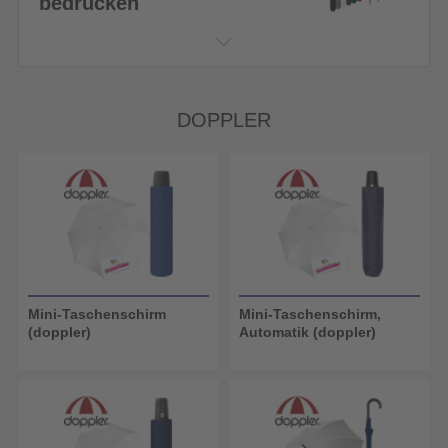
bedrucken
DOPPLER
Mini-Taschenschirm
Mini-Taschenschirm,
(doppler)
Automatik (doppler)