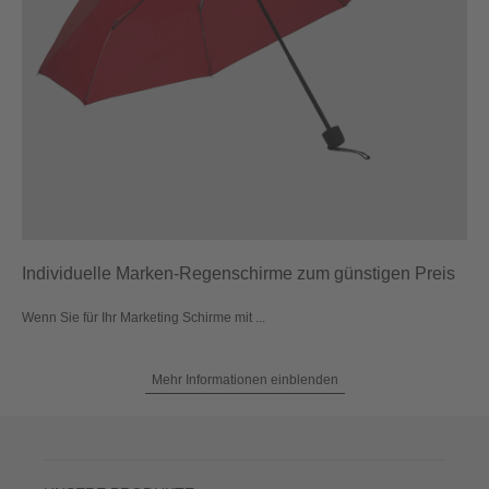
Individuelle Marken-Regenschirme zum günstigen Preis
Wenn Sie für Ihr Marketing Schirme mit ...
Mehr Informationen einblenden