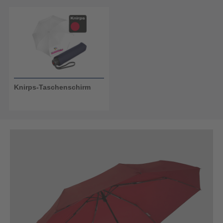
Knirps-Taschenschirm