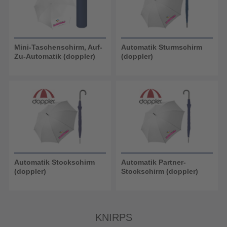
Mini-Taschenschirm, Auf-
Automatik Sturmschirm
Zu-Automatik (doppler)
(doppler)
Automatik Stockschirm
Automatik Partner-
(doppler)
Stockschirm (doppler)
KNIRPS