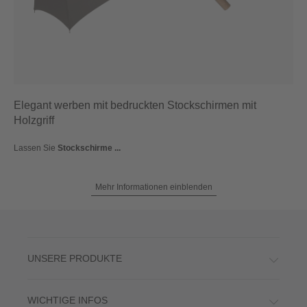
Elegant werben mit bedruckten Stockschirmen mit
Holzgriff
Lassen Sie
Stockschirme ...
Mehr Informationen einblenden
UNSERE PRODUKTE
WICHTIGE INFOS