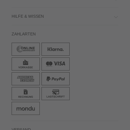
HILFE & WISSEN
ZAHLARTEN
VERSAND