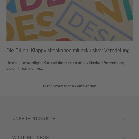
Die Edlen: Klappvisitenkarten mit exklusiver Veredelung
Unsere hochwertigen
Klappvisitenkarten mit exklusiver Veredelung
bieten Ihnen mehrer...
Mehr Informationen einblenden
UNSERE PRODUKTE
WICHTIGE INFOS