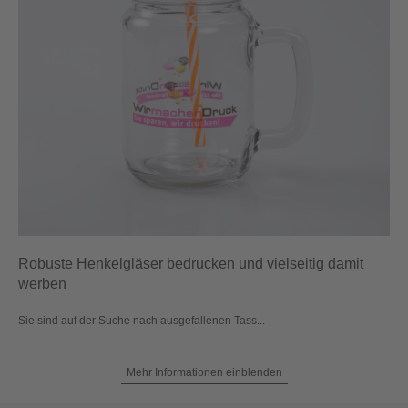
Robuste Henkelgläser bedrucken und vielseitig damit
werben
Sie sind auf der Suche nach ausgefallenen Tass...
Mehr Informationen einblenden