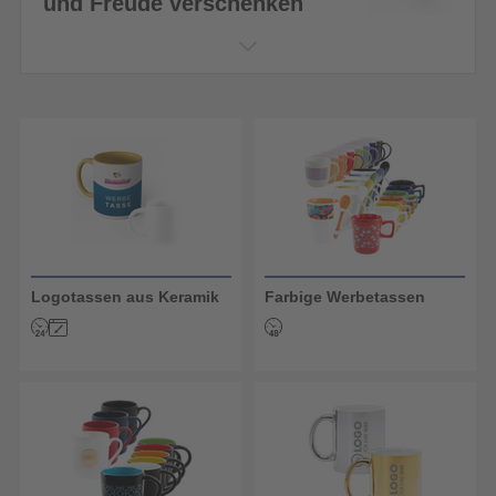
und Freude verschenken
Logotassen aus Keramik
Farbige Werbetassen