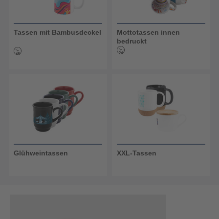
Tassen mit Bambusdeckel
Mottotassen innen
bedruckt
Glühweintassen
XXL-Tassen