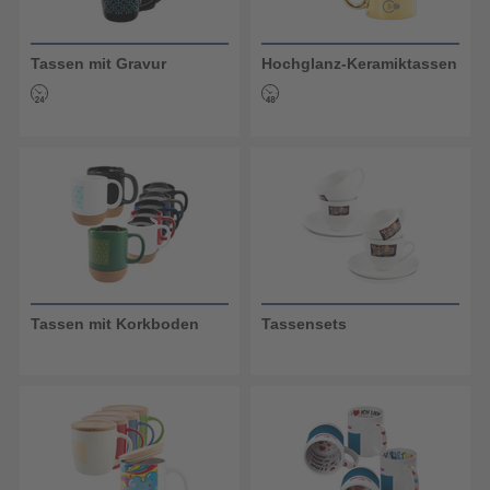
Tassen mit Gravur
Hochglanz-Keramiktassen
Tassen mit Korkboden
Tassensets