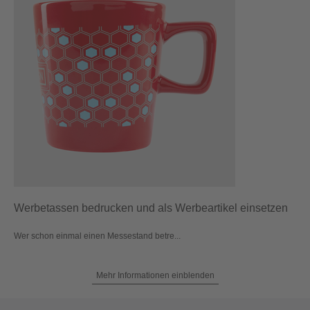
Werbetassen bedrucken und als Werbeartikel einsetzen
Wer schon einmal einen Messestand betre...
Mehr Informationen einblenden