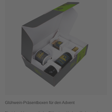
Glühwein-Präsentboxen für den Advent