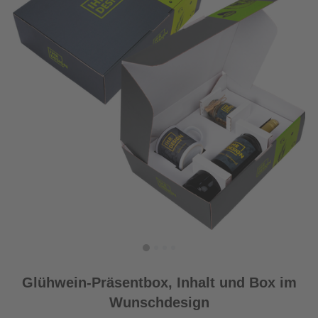
Glühwein-Präsentbox, Inhalt und Box im
Wunschdesign