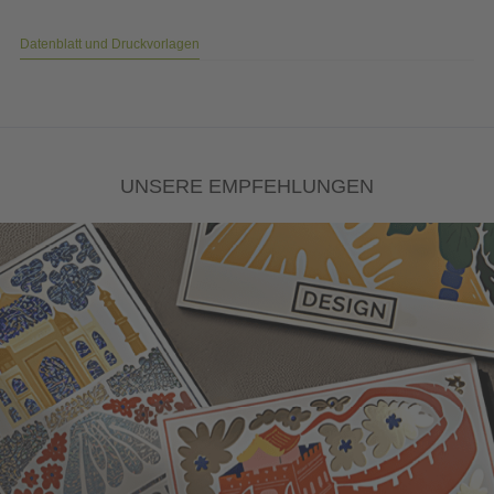
Datenblatt und Druckvorlagen
UNSERE EMPFEHLUNGEN