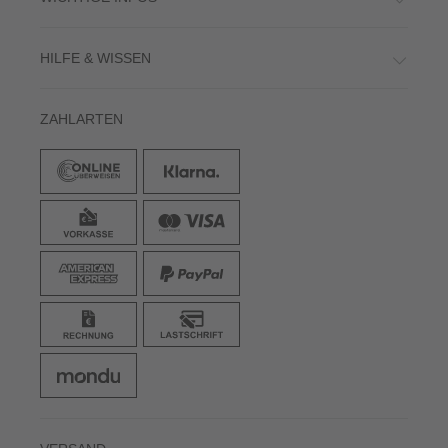
HILFE & WISSEN
ZAHLARTEN