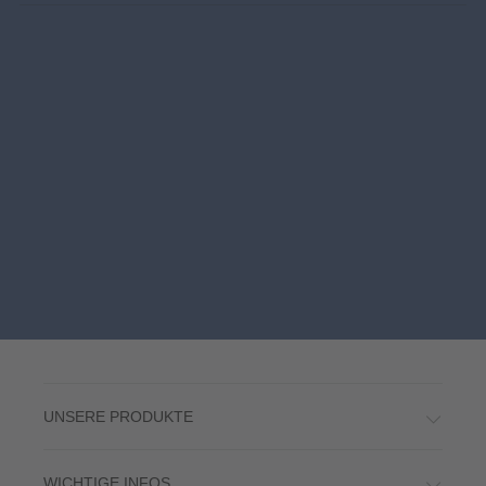
UNSERE PRODUKTE
WICHTIGE INFOS