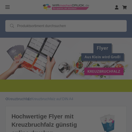
Kreuzbruchfalz
Kreuzbruchfalz auf DIN A4
Hochwertige Flyer mit
Kreuzbruchfalz günstig