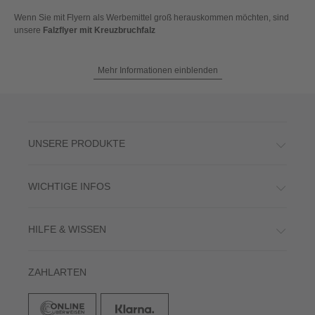
Wenn Sie mit Flyern als Werbemittel groß herauskommen möchten, sind
unsere
Falzflyer mit Kreuzbruchfalz
Mehr Informationen einblenden
UNSERE PRODUKTE
WICHTIGE INFOS
HILFE & WISSEN
ZAHLARTEN