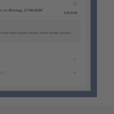
*
ge bis
Montag, 17.08.2026
6,50 EUR
 Ihnen einen Express-Versand. Achten Sie bitte auf einen
en)