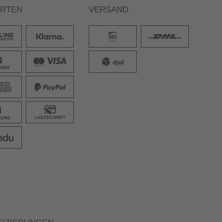
ARTEN
VERSAND