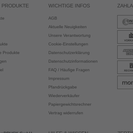
 PRODUKTE
WICHTIGE INFOS
ZAHL
kte
AGB
Aktuelle Neuigkeiten
Unsere Verantwortung
ukte
Cookie-Einstellungen
e Produkte
Datenschutzerklärung
gen
Datenschutzinformationen
el
FAQ / Häufige Fragen
Impressum
Pfandrückgabe
Wiederverkäufer
Papiergewichtsrechner
Vertrag widerrufen