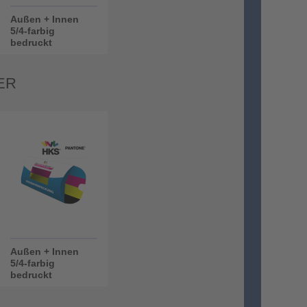
Außen + Innen
5/4-farbig
bedruckt
ER
Außen + Innen
5/4-farbig
bedruckt