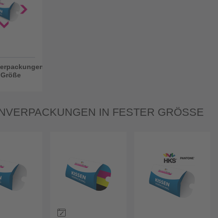
verpackungen
r Größe
NVERPACKUNGEN IN FESTER GRÖSSE