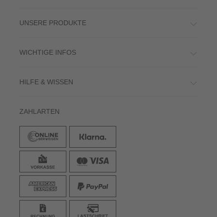
UNSERE PRODUKTE
WICHTIGE INFOS
HILFE & WISSEN
ZAHLARTEN