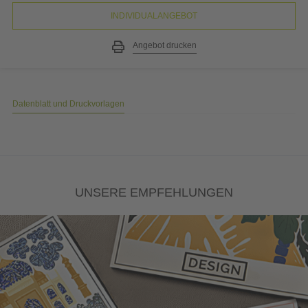
INDIVIDUALANGEBOT
Angebot drucken
Datenblatt und Druckvorlagen
UNSERE EMPFEHLUNGEN