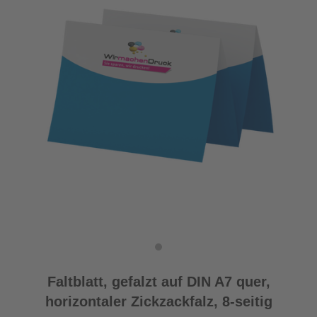
Faltblatt, gefalzt auf DIN A7 quer,
horizontaler Zickzackfalz, 8-seitig