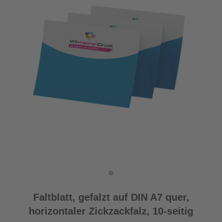
Faltblatt, gefalzt auf DIN A7 quer,
horizontaler Zickzackfalz, 10-seitig