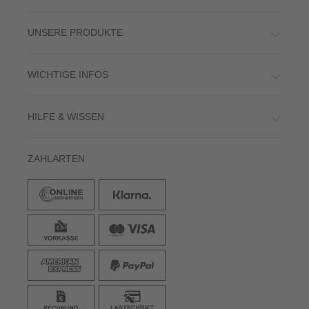
UNSERE PRODUKTE
WICHTIGE INFOS
HILFE & WISSEN
ZAHLARTEN