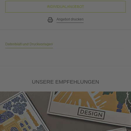
INDIVIDUALANGEBOT
Angebot drucken
Datenblatt und Druckvorlagen
UNSERE EMPFEHLUNGEN