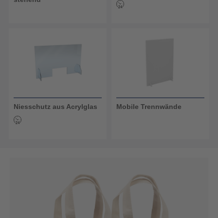
Niesschutz aus Acrylglas
Mobile Trennwände