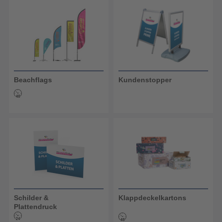
Beachflags
Kundenstopper
Schilder &
Klappdeckelkartons
Plattendruck