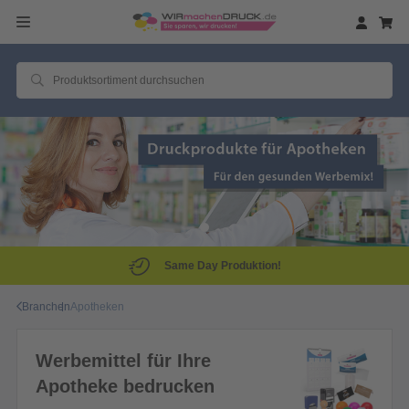
Same Day Produktion!
Branchen
Apotheken
Werbemittel für Ihre
Apotheke bedrucken