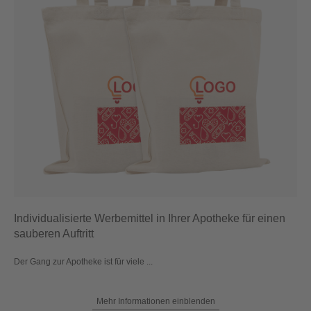
Individualisierte Werbemittel in Ihrer Apotheke für einen
sauberen Auftritt
Der Gang zur Apotheke ist für viele ...
Mehr Informationen einblenden