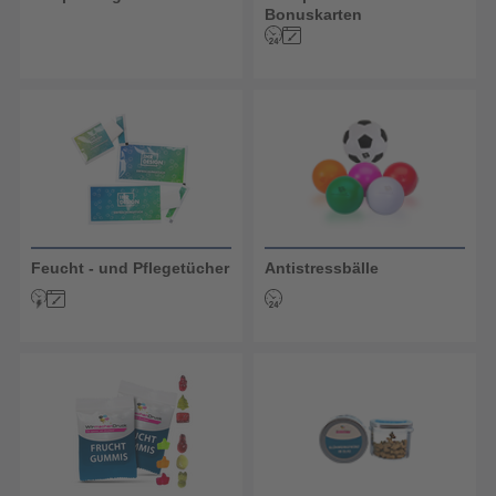
Bonuskarten
Feucht - und Pflegetücher
Antistressbälle