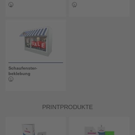
Schaufenster-
beklebung
PRINTPRODUKTE