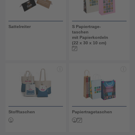
Sattelreiter
S Papiertrage-
taschen
mit Papierkordeln
(22 x 30 x 10 cm)
Stofftaschen
Papiertragetaschen