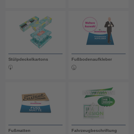
Stülpdeckelkartons
Fußbodenaufkleber
Fußmatten
Fahrzeugbeschriftung