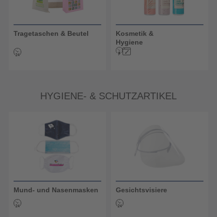
Tragetaschen & Beutel
Kosmetik &
Hygiene
HYGIENE- & SCHUTZARTIKEL
Mund- und Nasenmasken
Gesichtsvisiere