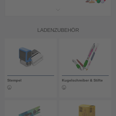
LADENZUBEHÖR
Stempel
Kugelschreiber & Stifte