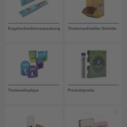
Kugelschreiberverpackung
Thekenaufsteller Schütte
Thekendisplays
Produktprobe