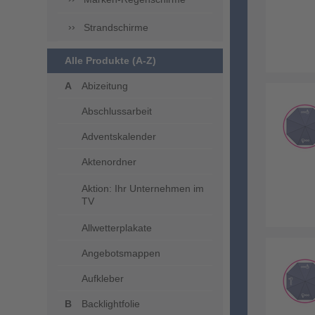
Strandschirme
Alle Produkte (A-Z)
Abizeitung
Abschlussarbeit
Adventskalender
Aktenordner
Aktion: Ihr Unternehmen im
TV
Allwetterplakate
Angebotsmappen
Aufkleber
Backlightfolie