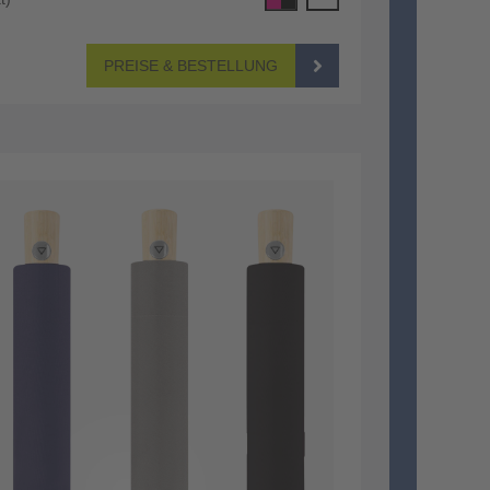
PREISE & BESTELLUNG