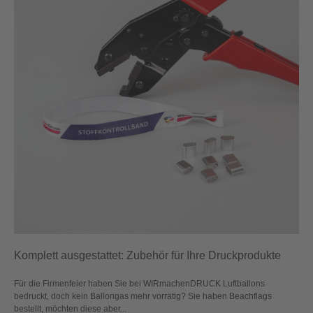
Komplett ausgestattet: Zubehör für Ihre Druckprodukte
Für die Firmenfeier haben Sie bei WIRmachenDRUCK Luftballons
bedruckt, doch kein Ballongas mehr vorrätig? Sie haben Beachflags
bestellt, möchten diese aber...