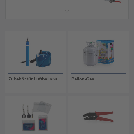
Zubehör für Luftballons
Ballon-Gas