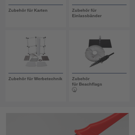
Zubehör für Karten
Zubehör für
Einlassbänder
Zubehör für Werbetechnik
Zubehör
für Beachflags