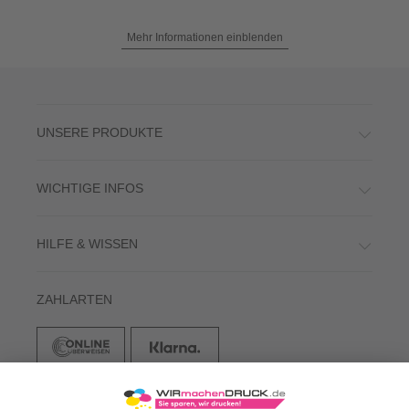
Mehr Informationen einblenden
UNSERE PRODUKTE
WICHTIGE INFOS
HILFE & WISSEN
ZAHLARTEN