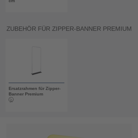
cm
ZUBEHÖR FÜR ZIPPER-BANNER PREMIUM
Ersatzrahmen für Zipper-
Banner Premium