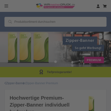
Tiefpreisgarantie!
Zipper-Banner
Zipper-Banner Premium
Hochwertige Premium-
Zipper-Banner individuell