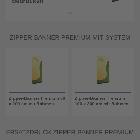
bedrucken
ZIPPER-BANNER PREMIUM MIT SYSTEM
Zipper-Banner Premium 80
Zipper-Banner Premium
x 200 cm mit Rahmen
100 x 200 cm mit Rahmen
ERSATZDRUCK ZIPPER-BANNER PREMIUM