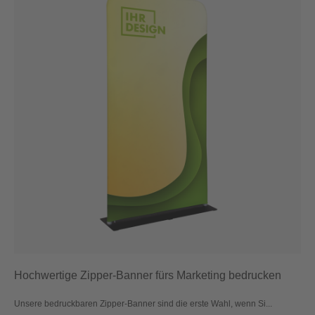
Hochwertige Zipper-Banner fürs Marketing bedrucken
Unsere bedruckbaren Zipper-Banner sind die erste Wahl, wenn Si...