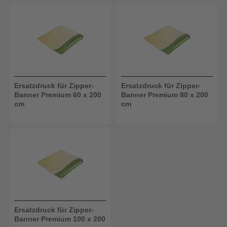
Ersatzdruck für Zipper-
Ersatzdruck für Zipper-
Banner Premium 60 x 200
Banner Premium 80 x 200
cm
cm
Ersatzdruck für Zipper-
Banner Premium 100 x 200