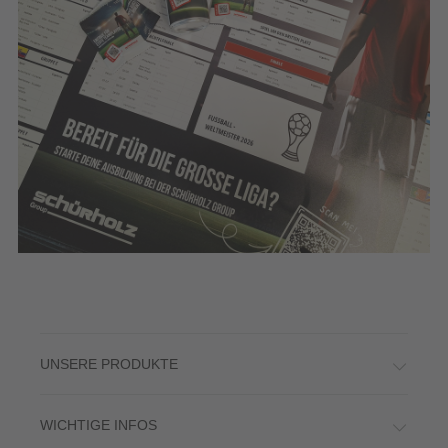
UNSERE PRODUKTE
WICHTIGE INFOS