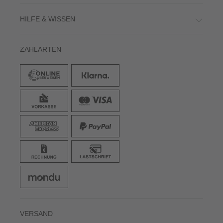
HILFE & WISSEN
ZAHLARTEN
VERSAND