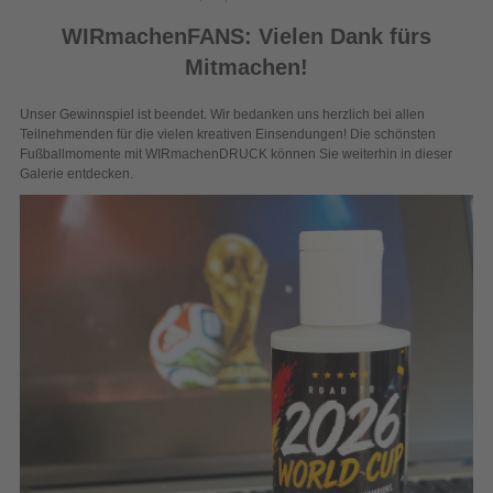
WIRmachenFANS: Vielen Dank fürs
Mitmachen!
Unser Gewinnspiel ist beendet. Wir bedanken uns herzlich bei allen
Teilnehmenden für die vielen kreativen Einsendungen! Die schönsten
Fußballmomente mit WIRmachenDRUCK können Sie weiterhin in dieser
Galerie entdecken.