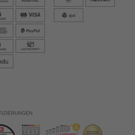
FIZIERUNGEN