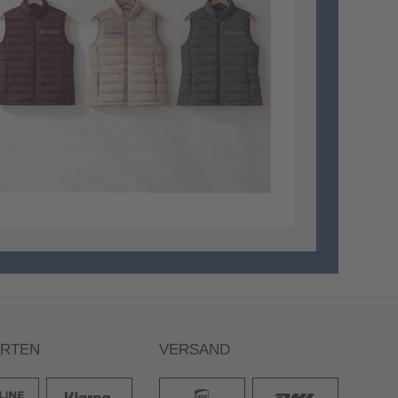
ARTEN
VERSAND