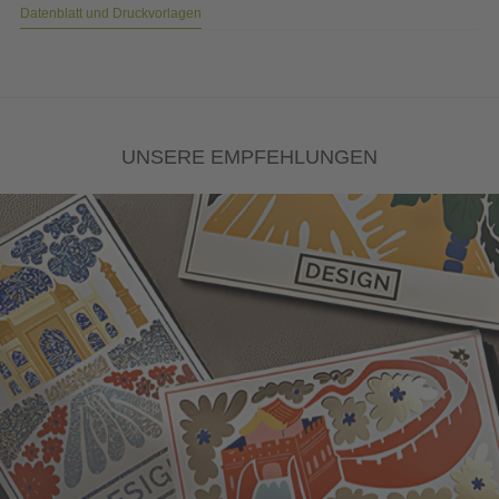
Datenblatt und Druckvorlagen
UNSERE EMPFEHLUNGEN