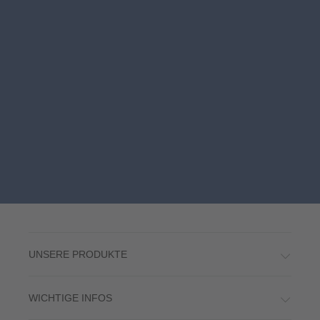
UNSERE PRODUKTE
WICHTIGE INFOS