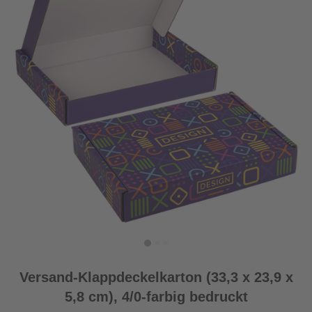
Versand-Klappdeckelkarton (33,3 x 23,9 x
5,8 cm), 4/0-farbig bedruckt