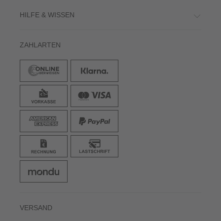
HILFE & WISSEN
ZAHLARTEN
VERSAND