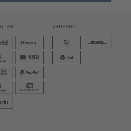
ARTEN
VERSAND