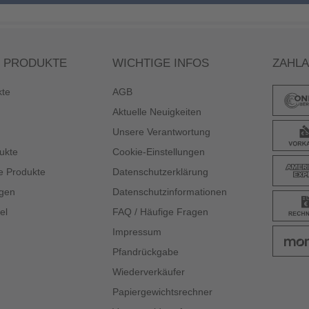
 PRODUKTE
WICHTIGE INFOS
ZAHL
kte
AGB
Aktuelle Neuigkeiten
Unsere Verantwortung
ukte
Cookie-Einstellungen
e Produkte
Datenschutzerklärung
gen
Datenschutzinformationen
el
FAQ / Häufige Fragen
Impressum
Pfandrückgabe
Wiederverkäufer
Papiergewichtsrechner