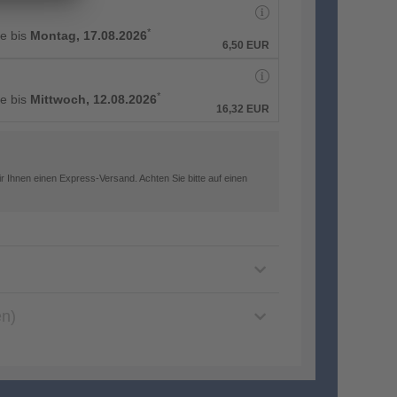
*
ge bis
Montag, 17.08.2026
6,50 EUR
*
ge bis
Mittwoch, 12.08.2026
16,32 EUR
 Ihnen einen Express-Versand. Achten Sie bitte auf einen
en)