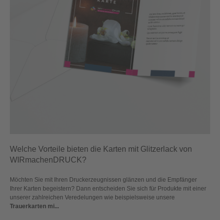
Welche Vorteile bieten die Karten mit Glitzerlack von
WIRmachenDRUCK?
Möchten Sie mit Ihren Druckerzeugnissen glänzen und die Empfänger
Ihrer Karten begeistern? Dann entscheiden Sie sich für Produkte mit einer
unserer zahlreichen Veredelungen wie beispielsweise unsere
Trauerkarten mi...