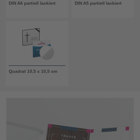
DIN A6 partiell lackiert
DIN A5 partiell lackiert
Quadrat 10,5 x 10,5 cm