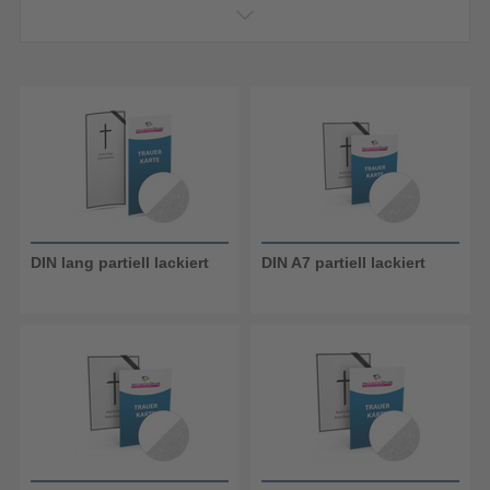
drucken lassen
DIN lang partiell lackiert
DIN A7 partiell lackiert