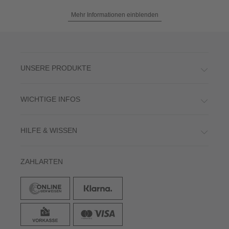
Mehr Informationen einblenden
UNSERE PRODUKTE
WICHTIGE INFOS
HILFE & WISSEN
ZAHLARTEN