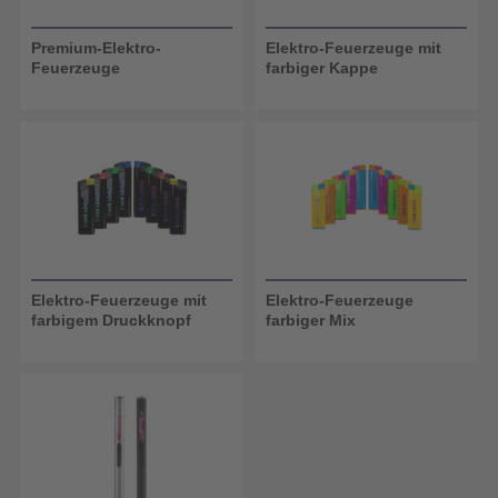
Premium-Elektro-
Elektro-Feuerzeuge mit
Feuerzeuge
farbiger Kappe
Elektro-Feuerzeuge mit
Elektro-Feuerzeuge
farbigem Druckknopf
farbiger Mix