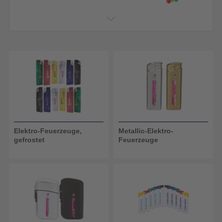
Elektro-Feuerzeuge,
Metallic-Elektro-
gefrostet
Feuerzeuge