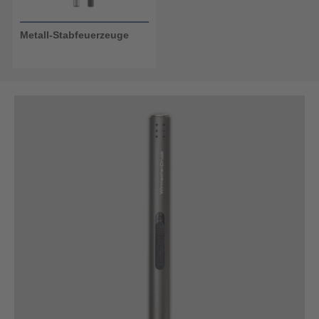
Metall-Stabfeuerzeuge