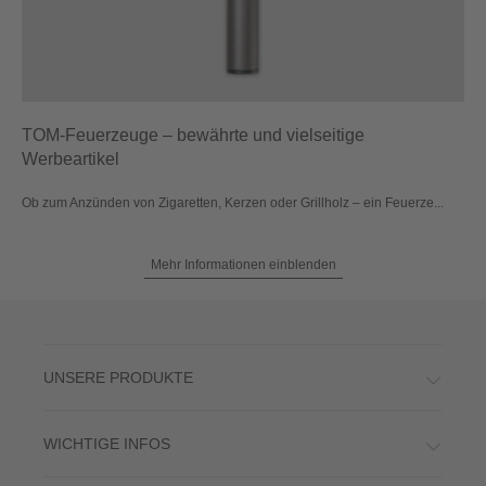
TOM-Feuerzeuge – bewährte und vielseitige
Werbeartikel
Ob zum Anzünden von Zigaretten, Kerzen oder Grillholz – ein Feuerze...
Mehr Informationen einblenden
UNSERE PRODUKTE
WICHTIGE INFOS