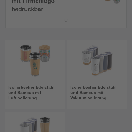
mit Firmenlogo
bedruckbar
Isolierbecher Edelstahl
Isolierbecher Edelstahl
und Bambus mit
und Bambus mit
Luftisolierung
Vakuumisolierung