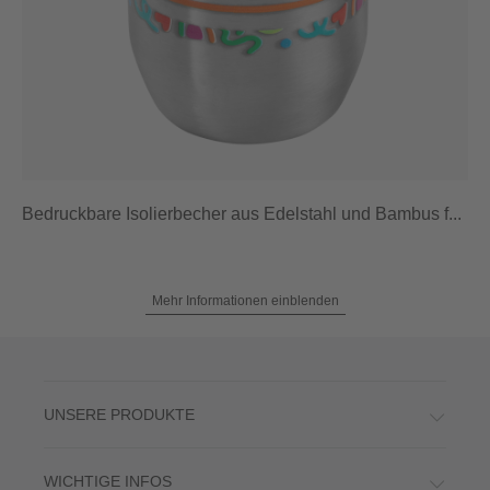
Bedruckbare Isolierbecher aus Edelstahl und Bambus f...
Mehr Informationen einblenden
UNSERE PRODUKTE
WICHTIGE INFOS