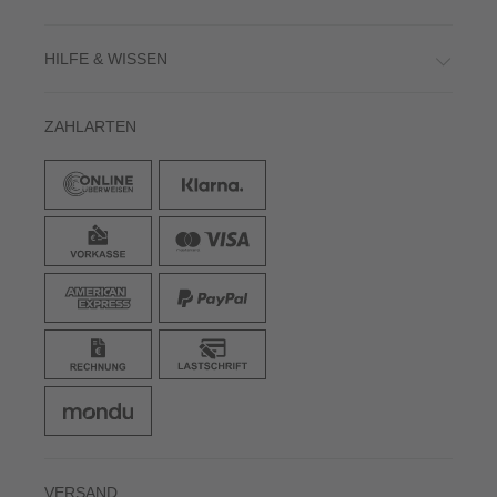
HILFE & WISSEN
ZAHLARTEN
VERSAND