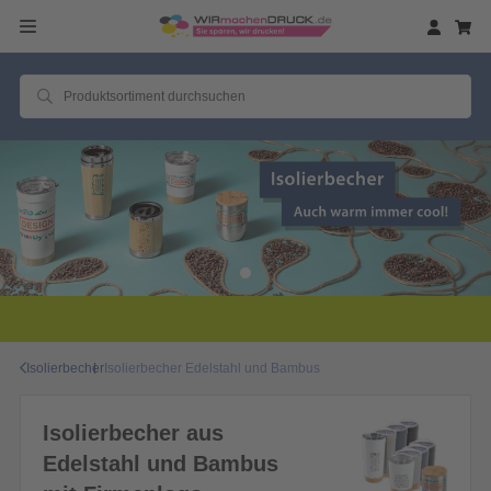
Isolierbecher
Isolierbecher Edelstahl und Bambus
Isolierbecher aus
Edelstahl und Bambus