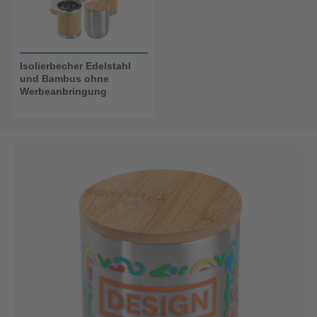
Isolierbecher Edelstahl
und Bambus ohne
Werbeanbringung