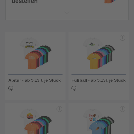
bestellen
Abitur - ab 5,13 € je Stück
Fußball - ab 5,13€ je Stück