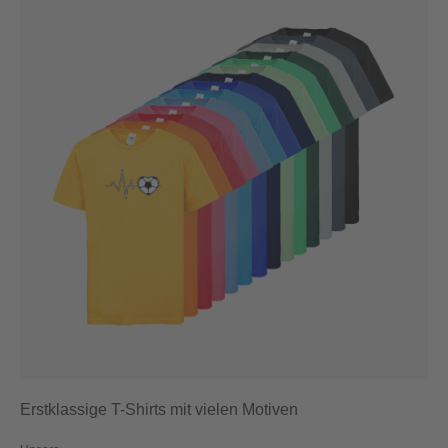
Erstklassige T-Shirts mit vielen Motiven