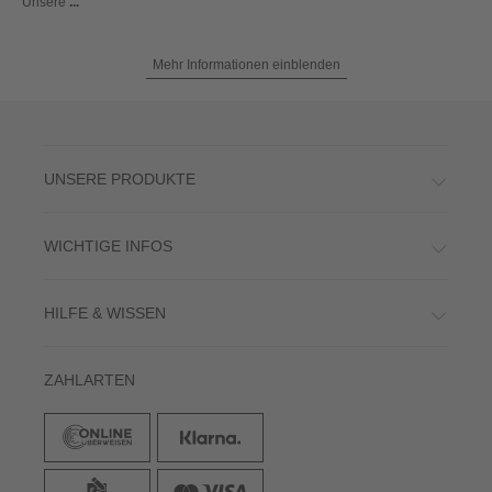
Unsere
...
Mehr Informationen einblenden
UNSERE PRODUKTE
WICHTIGE INFOS
HILFE & WISSEN
ZAHLARTEN