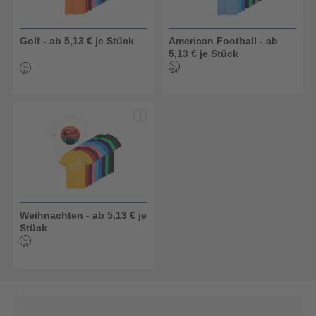
Golf - ab 5,13 € je Stück
American Football - ab
5,13 € je Stück
Weihnachten - ab 5,13 € je
Stück