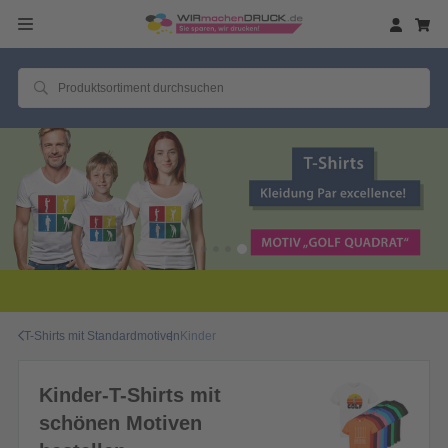
T-Shirts mit Standardmotiven
Kinder
Kinder-T-Shirts mit
schönen Motiven