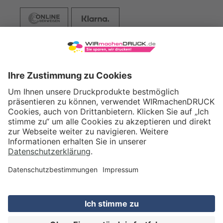
VERSAND