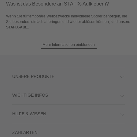
Was ist das Besondere an STAFIX-Aufklebern?
Wenn Sie für temporäre Werbezwecke individuelle Sticker benötigen, die
Sie besonders einfach anbringen und wieder ablösen können, sind unsere
STAFIX-Auf...
Mehr Informationen einblenden
UNSERE PRODUKTE
WICHTIGE INFOS
HILFE & WISSEN
ZAHLARTEN