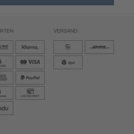
ARTEN
VERSAND