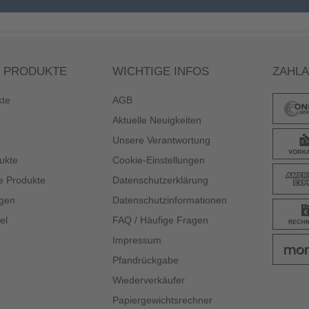
 PRODUKTE
WICHTIGE INFOS
ZAHL
kte
AGB
Aktuelle Neuigkeiten
Unsere Verantwortung
ukte
Cookie-Einstellungen
e Produkte
Datenschutzerklärung
gen
Datenschutzinformationen
el
FAQ / Häufige Fragen
Impressum
Pfandrückgabe
Wiederverkäufer
Papiergewichtsrechner