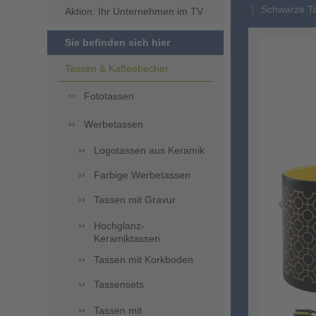
Schwarze Ta
Aktion: Ihr Unternehmen im TV
Sie befinden sich hier
Tassen & Kaffeebecher
Fototassen
Werbetassen
Logotassen aus Keramik
Farbige Werbetassen
Tassen mit Gravur
Hochglanz-
Keramiktassen
Tassen mit Korkboden
Tassensets
Tassen mit