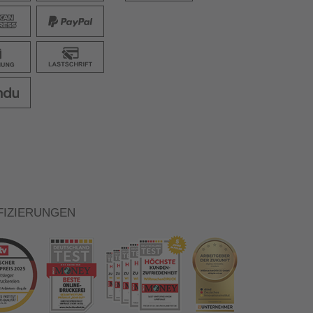
FIZIERUNGEN