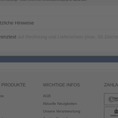
tzliche Hinweise
renztext
auf Rechnung und Lieferschein (max. 50 Zeich
 PRODUKTE
WICHTIGE INFOS
ZAHL
kte
AGB
Aktuelle Neuigkeiten
Unsere Verantwortung