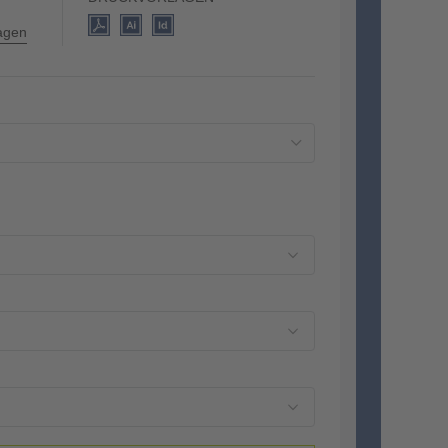
lagen