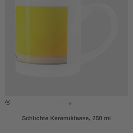
Schlichte Keramiktasse, 250 ml