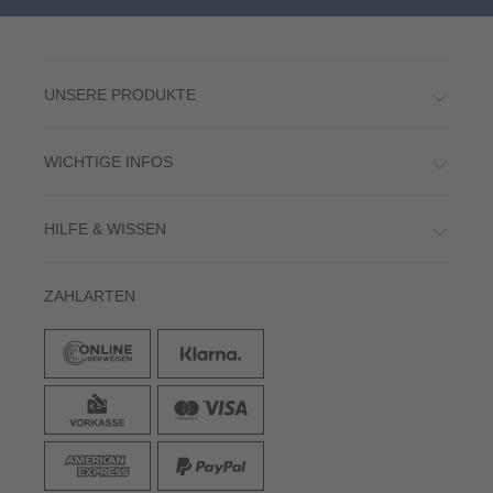
UNSERE PRODUKTE
WICHTIGE INFOS
HILFE & WISSEN
ZAHLARTEN