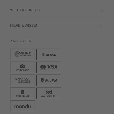
WICHTIGE INFOS
HILFE & WISSEN
ZAHLARTEN