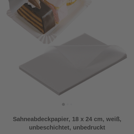
Sahneabdeckpapier, 18 x 24 cm, weiß,
unbeschichtet, unbedruckt