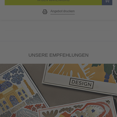
Angebot drucken
UNSERE EMPFEHLUNGEN