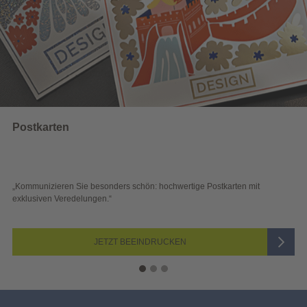
Postkarten
„Kommunizieren Sie besonders schön: hochwertige Postkarten mit
exklusiven Veredelungen.“
JETZT BEEINDRUCKEN