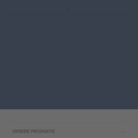
UNSERE PRODUKTE