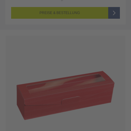
PREISE & BESTELLUNG