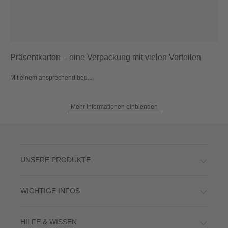
Präsentkarton – eine Verpackung mit vielen Vorteilen
Mit einem ansprechend bed...
Mehr Informationen einblenden
UNSERE PRODUKTE
WICHTIGE INFOS
HILFE & WISSEN