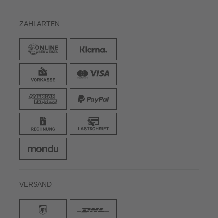
ZAHLARTEN
VERSAND