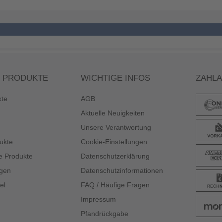
 PRODUKTE
WICHTIGE INFOS
ZAHL
kte
AGB
Aktuelle Neuigkeiten
Unsere Verantwortung
ukte
Cookie-Einstellungen
e Produkte
Datenschutzerklärung
gen
Datenschutzinformationen
el
FAQ / Häufige Fragen
Impressum
Pfandrückgabe