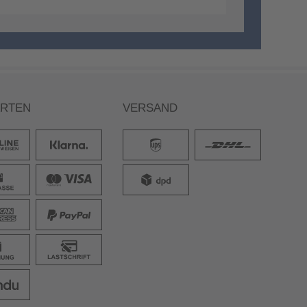
ARTEN
VERSAND