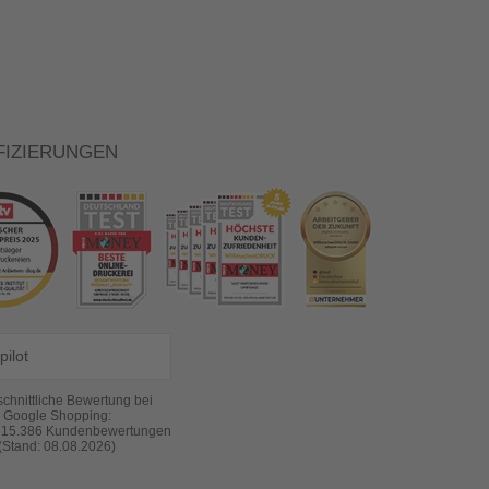
FIZIERUNGEN
pilot
chnittliche Bewertung bei
Google Shopping:
s
15.386
Kundenbewertungen
(Stand: 08.08.2026)