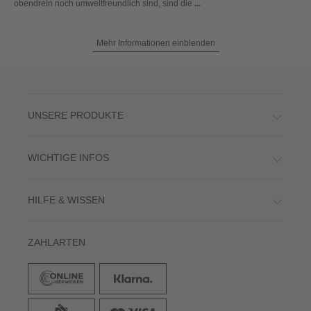
obendrein noch umweltfreundlich sind, sind die
...
Mehr Informationen einblenden
UNSERE PRODUKTE
WICHTIGE INFOS
HILFE & WISSEN
ZAHLARTEN