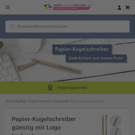
Tiefpreisgarantie!
Nachhaltige Kugelschreiber bedruckt
Papier-Kugelschreiber
Papier-Kugelschreiber
günstig mit Logo