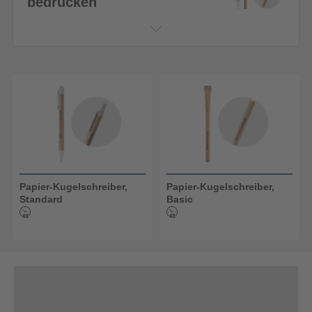
bedrucken
Papier-Kugelschreiber,
Papier-Kugelschreiber,
Standard
Basic