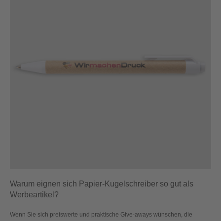
Warum eignen sich Papier-Kugelschreiber so gut als
Werbeartikel?
Wenn Sie sich preiswerte und praktische Give-aways wünschen, die