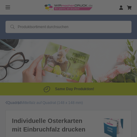
Same Day Produktion!
Quadrat
Mittelfalz auf Quadrat (148 x 148 mm)
Individuelle Osterkarten
mit Einbruchfalz drucken