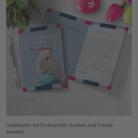
Osterkarten mit Einbruchfalz drucken und Freude
bereiten