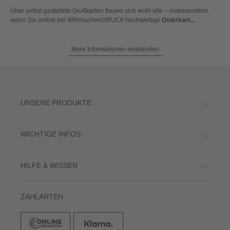
Über selbst gestaltete Grußkarten freuen sich wohl alle – insbesondere,
wenn Sie online bei WIRmachenDRUCK hochwertige
Osterkart...
Mehr Informationen einblenden
UNSERE PRODUKTE
WICHTIGE INFOS
HILFE & WISSEN
ZAHLARTEN