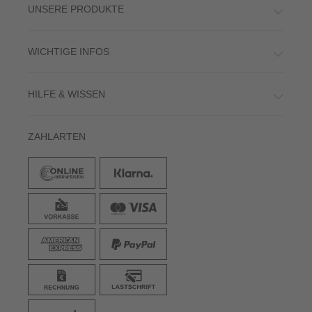
UNSERE PRODUKTE
WICHTIGE INFOS
HILFE & WISSEN
ZAHLARTEN