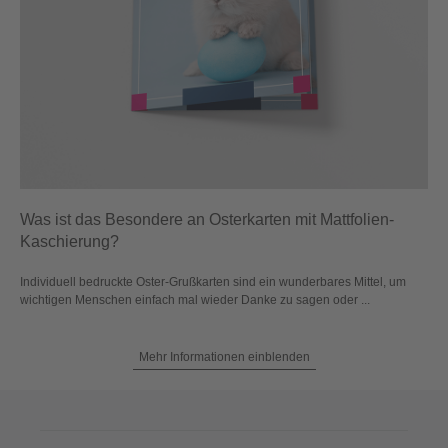
Was ist das Besondere an Osterkarten mit Mattfolien-
Kaschierung?
Individuell bedruckte Oster-Grußkarten sind ein wunderbares Mittel, um
wichtigen Menschen einfach mal wieder Danke zu sagen oder ...
Mehr Informationen einblenden