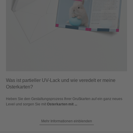
Was ist partieller UV-Lack und wie veredelt er meine
Osterkarten?
Heben Sie den Gestaltungsprozess Ihrer Grußkarten auf ein ganz neues
Level und sorgen Sie mit
Osterkarten mit ...
Mehr Informationen einblenden