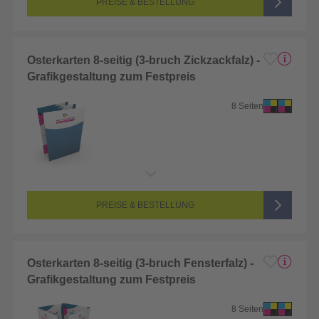
PREISE & BESTELLUNG
Osterkarten 8-seitig (3-bruch Zickzackfalz) -
Grafikgestaltung zum Festpreis
8 Seiten
PREISE & BESTELLUNG
Osterkarten 8-seitig (3-bruch Fensterfalz) -
Grafikgestaltung zum Festpreis
8 Seiten