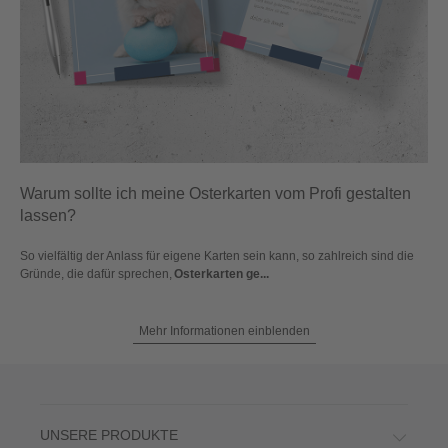
Warum sollte ich meine Osterkarten vom Profi gestalten
lassen?
So vielfältig der Anlass für eigene Karten sein kann, so zahlreich sind die
Gründe, die dafür sprechen,
Osterkarten ge...
Mehr Informationen einblenden
UNSERE PRODUKTE