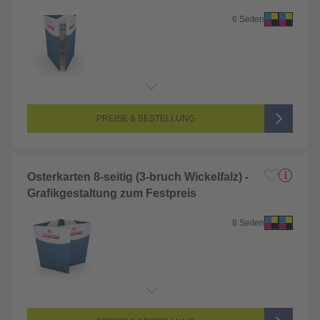
6 Seiten
PREISE & BESTELLUNG
Osterkarten 8-seitig (3-bruch Wickelfalz) -
Grafikgestaltung zum Festpreis
8 Seiten