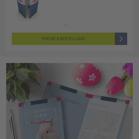
PREISE & BESTELLUNG