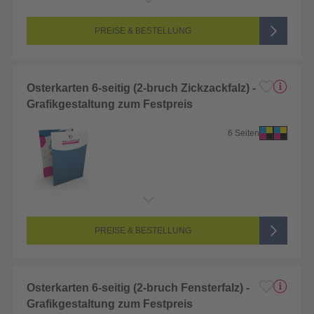
PREISE & BESTELLUNG
Osterkarten 6-seitig (2-bruch Zickzackfalz) -
Grafikgestaltung zum Festpreis
6 Seiten
PREISE & BESTELLUNG
Osterkarten 6-seitig (2-bruch Fensterfalz) -
Grafikgestaltung zum Festpreis