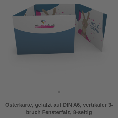
Osterkarte, gefalzt auf DIN A6, vertikaler 3-
bruch Fensterfalz, 8-seitig