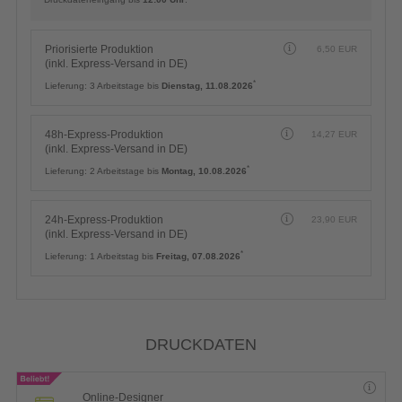
Priorisierte Produktion
6,50
EUR
(inkl. Express-Versand in DE)
*
Lieferung:
3 Arbeitstage bis
Dienstag, 11.08.2026
48h-Express-Produktion
14,27
EUR
(inkl. Express-Versand in DE)
*
Lieferung:
2 Arbeitstage bis
Montag, 10.08.2026
24h-Express-Produktion
23,90
EUR
(inkl. Express-Versand in DE)
*
Lieferung:
1 Arbeitstag bis
Freitag, 07.08.2026
DRUCKDATEN
Online-Designer