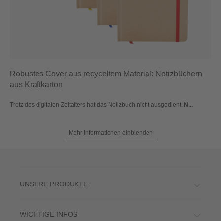
Robustes Cover aus recyceltem Material: Notizbüchern
aus Kraftkarton
Trotz des digitalen Zeitalters hat das Notizbuch nicht ausgedient.
N...
Mehr Informationen einblenden
UNSERE PRODUKTE
WICHTIGE INFOS