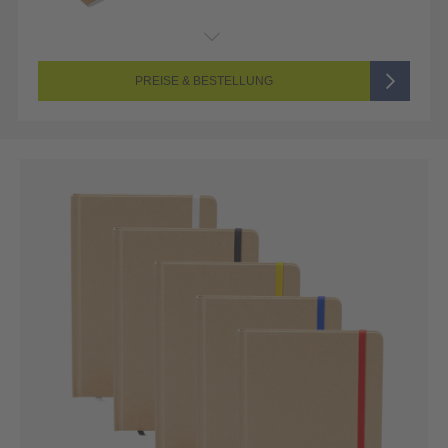
PREISE & BESTELLUNG