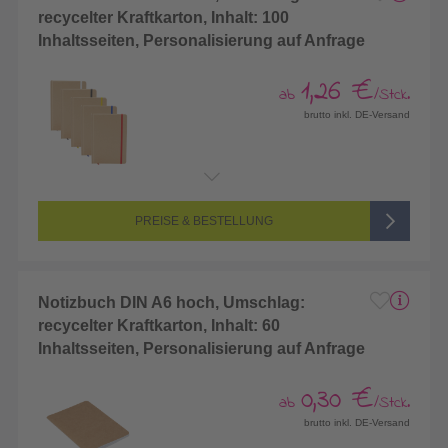
recycelter Kraftkarton, Inhalt: 100
Inhaltsseiten, Personalisierung auf Anfrage
1,26 €
ab
/Stck.
brutto inkl. DE-Versand
PREISE & BESTELLUNG
Notizbuch DIN A6 hoch, Umschlag:
recycelter Kraftkarton, Inhalt: 60
Inhaltsseiten, Personalisierung auf Anfrage
0,30 €
ab
/Stck.
brutto inkl. DE-Versand