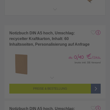
Notizbuch DIN A5 hoch, Umschlag:
recycelter Kraftkarton, Inhalt: 60
Inhaltsseiten, Personalisierung auf Anfrage
0,40 €
ab
/Stck.
brutto inkl. DE-Versand
PREISE & BESTELLUNG
Notizbuch DIN A5 hoch, Umschlag: