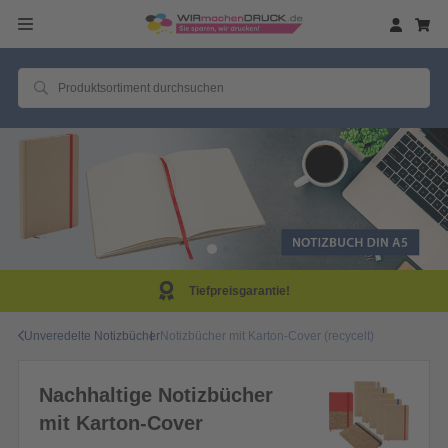
Tiefpreisgarantie!
Unveredelte Notizbücher
Notizbücher mit Karton-Cover (recycelt)
Nachhaltige Notizbücher
mit Karton-Cover