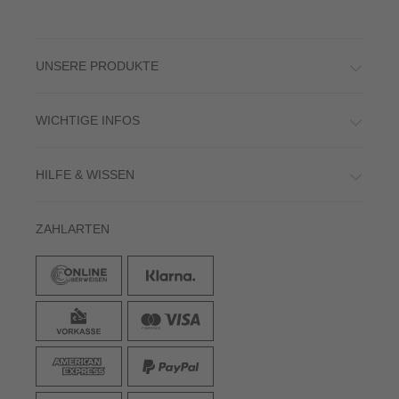
UNSERE PRODUKTE
WICHTIGE INFOS
HILFE & WISSEN
ZAHLARTEN