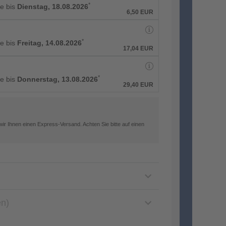
*
ge bis
Dienstag, 18.08.2026
6,50 EUR
*
ge bis
Freitag, 14.08.2026
17,04 EUR
*
ge bis
Donnerstag, 13.08.2026
29,40 EUR
ir Ihnen einen Express-Versand. Achten Sie bitte auf einen
en)