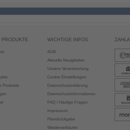
 PRODUKTE
WICHTIGE INFOS
ZAHL
kte
AGB
Aktuelle Neuigkeiten
Unsere Verantwortung
ukte
Cookie-Einstellungen
e Produkte
Datenschutzerklärung
gen
Datenschutzinformationen
el
FAQ / Häufige Fragen
Impressum
Pfandrückgabe
Wiederverkäufer