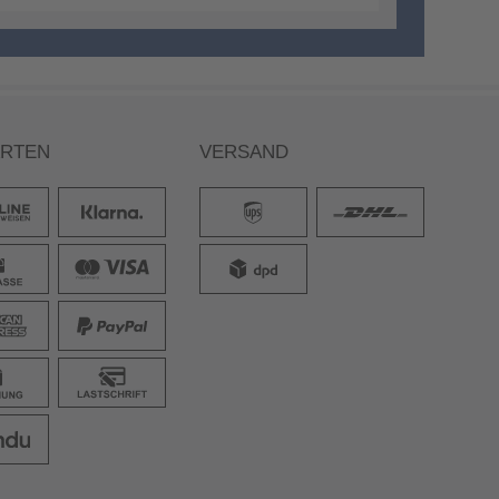
ARTEN
VERSAND