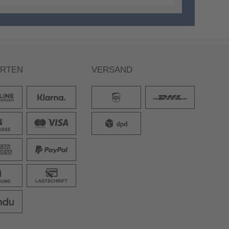
ARTEN
VERSAND