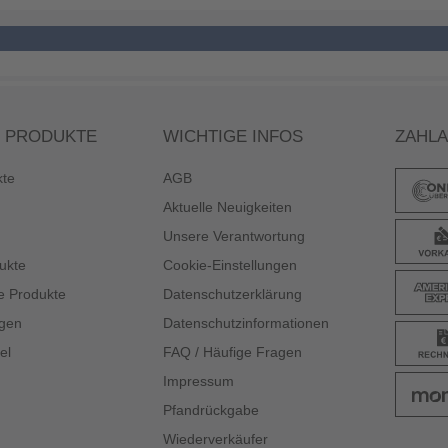
 PRODUKTE
WICHTIGE INFOS
ZAHL
kte
AGB
Aktuelle Neuigkeiten
Unsere Verantwortung
ukte
Cookie-Einstellungen
e Produkte
Datenschutzerklärung
gen
Datenschutzinformationen
el
FAQ / Häufige Fragen
Impressum
Pfandrückgabe
Wiederverkäufer