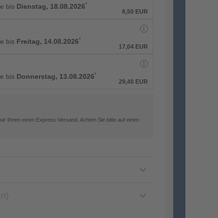
*
ge bis
Dienstag, 18.08.2026
6,50 EUR
*
ge bis
Freitag, 14.08.2026
17,04 EUR
*
ge bis
Donnerstag, 13.08.2026
29,40 EUR
ir Ihnen einen Express-Versand. Achten Sie bitte auf einen
en)