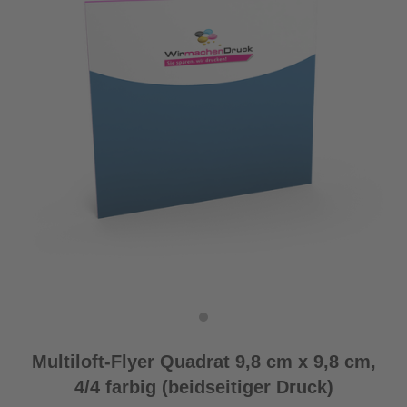
Multiloft-Flyer Quadrat 9,8 cm x 9,8 cm,
4/4 farbig (beidseitiger Druck)