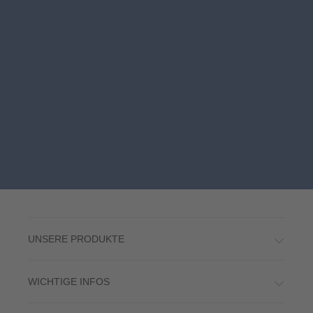
UNSERE PRODUKTE
WICHTIGE INFOS