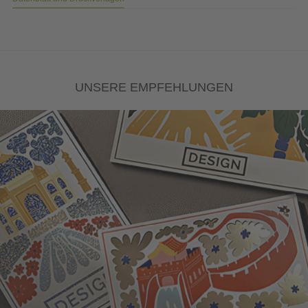
UNSERE EMPFEHLUNGEN