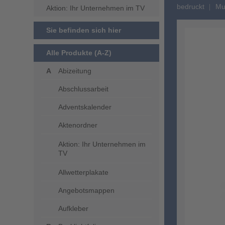
bedruckt
Mul
Aktion: Ihr Unternehmen im TV
Sie befinden sich hier
Alle Produkte (A-Z)
Abizeitung
Abschlussarbeit
Adventskalender
Aktenordner
Aktion: Ihr Unternehmen im
TV
Allwetterplakate
Angebotsmappen
Aufkleber