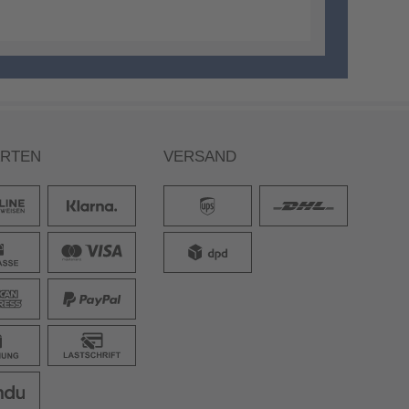
ARTEN
VERSAND