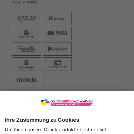
ZAHLARTEN
VERSAND